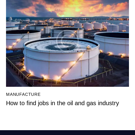
MANUFACTURE
How to find jobs in the oil and gas industry