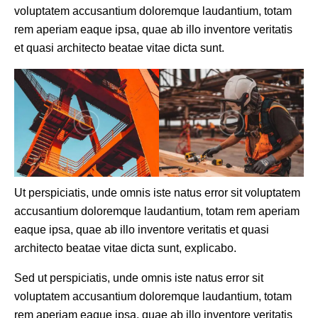
voluptatem accusantium doloremque laudantium, totam
rem aperiam eaque ipsa, quae ab illo inventore veritatis
et quasi architecto beatae vitae dicta sunt.
Ut perspiciatis, unde omnis iste natus error sit voluptatem
accusantium doloremque laudantium, totam rem aperiam
eaque ipsa, quae ab illo inventore veritatis et quasi
architecto beatae vitae dicta sunt, explicabo.
Sed ut perspiciatis, unde omnis iste natus error sit
voluptatem accusantium doloremque laudantium, totam
rem aperiam eaque ipsa, quae ab illo inventore veritatis