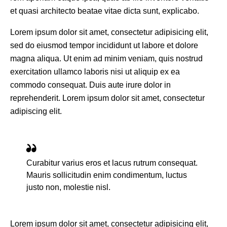
et quasi architecto beatae vitae dicta sunt, explicabo.
Lorem ipsum dolor sit amet, consectetur adipisicing elit,
sed do eiusmod tempor incididunt ut labore et dolore
magna aliqua. Ut enim ad minim veniam, quis nostrud
exercitation ullamco laboris nisi ut aliquip ex ea
commodo consequat. Duis aute irure dolor in
reprehenderit. Lorem ipsum dolor sit amet, consectetur
adipiscing elit.
Curabitur varius eros et lacus rutrum consequat.
Mauris sollicitudin enim condimentum, luctus
justo non, molestie nisl.
Lorem ipsum dolor sit amet, consectetur adipisicing elit,