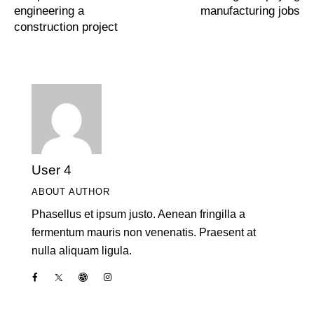
engineering a
manufacturing jobs
construction project
User 4
ABOUT AUTHOR
Phasellus et ipsum justo. Aenean fringilla a
fermentum mauris non venenatis. Praesent at
nulla aliquam ligula.