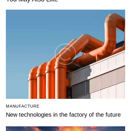
MANUFACTURE
New technologies in the factory of the future