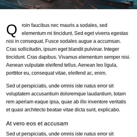
Q
roin faucibus nec mauris a sodales, sed
elementum mi tincidunt. Sed eget viverra egestas
nisi in consequat. Fusce sodales augue a accumsan.
Cras sollicitudin, ipsum eget blandit pulvinar. Integer
tincidunt. Cras dapibus. Vivamus elementum semper nisi.
Aenean vulputate eleifend tellus. Aenean leo ligula,
porttitor eu, consequat vitae, eleifend ac, enim.
Sed ut perspiciatis, unde omnis iste natus error sit
voluptatem accusantium doloremque laudantium, totam
rem aperiam eaque ipsa, quae ab illo inventore veritatis
et quasi architecto beatae vitae dicta sunt, explicabo.
At vero eos et accusam
Sed ut perspiciatis, unde omnis iste natus error sit