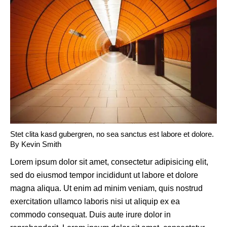
Stet clita kasd gubergren, no sea sanctus est labore et dolore.
By
Kevin Smith
Lorem ipsum dolor sit amet, consectetur adipisicing elit,
sed do eiusmod tempor incididunt ut labore et dolore
magna aliqua. Ut enim ad minim veniam, quis nostrud
exercitation ullamco laboris nisi ut aliquip ex ea
commodo consequat. Duis aute irure dolor in