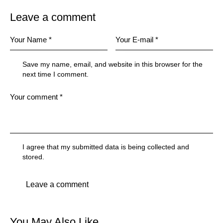
Leave a comment
Save my name, email, and website in this browser for the
next time I comment.
I agree that my submitted data is being collected and
stored.
You May Also Like