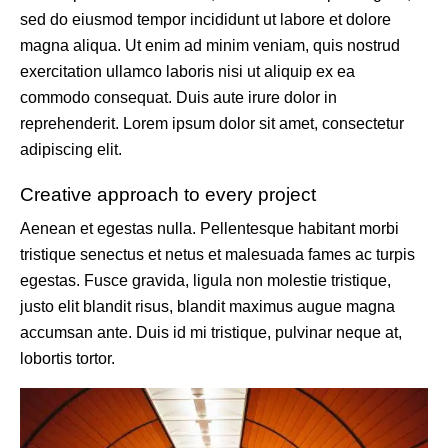
sed do eiusmod tempor incididunt ut labore et dolore
magna aliqua. Ut enim ad minim veniam, quis nostrud
exercitation ullamco laboris nisi ut aliquip ex ea
commodo consequat. Duis aute irure dolor in
reprehenderit. Lorem ipsum dolor sit amet, consectetur
adipiscing elit.
Creative approach to every project
Aenean et egestas nulla. Pellentesque habitant morbi
tristique senectus et netus et malesuada fames ac turpis
egestas. Fusce gravida, ligula non molestie tristique,
justo elit blandit risus, blandit maximus augue magna
accumsan ante. Duis id mi tristique, pulvinar neque at,
lobortis tortor.