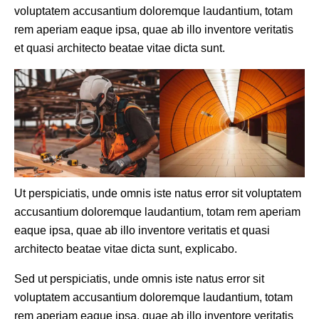
voluptatem accusantium doloremque laudantium, totam
rem aperiam eaque ipsa, quae ab illo inventore veritatis
et quasi architecto beatae vitae dicta sunt.
Ut perspiciatis, unde omnis iste natus error sit voluptatem
accusantium doloremque laudantium, totam rem aperiam
eaque ipsa, quae ab illo inventore veritatis et quasi
architecto beatae vitae dicta sunt, explicabo.
Sed ut perspiciatis, unde omnis iste natus error sit
voluptatem accusantium doloremque laudantium, totam
rem aperiam eaque ipsa, quae ab illo inventore veritatis