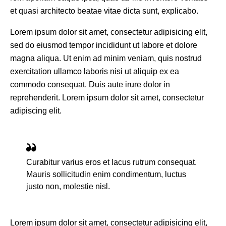
et quasi architecto beatae vitae dicta sunt, explicabo.
Lorem ipsum dolor sit amet, consectetur adipisicing elit,
sed do eiusmod tempor incididunt ut labore et dolore
magna aliqua. Ut enim ad minim veniam, quis nostrud
exercitation ullamco laboris nisi ut aliquip ex ea
commodo consequat. Duis aute irure dolor in
reprehenderit. Lorem ipsum dolor sit amet, consectetur
adipiscing elit.
Curabitur varius eros et lacus rutrum consequat.
Mauris sollicitudin enim condimentum, luctus
justo non, molestie nisl.
Lorem ipsum dolor sit amet, consectetur adipisicing elit,