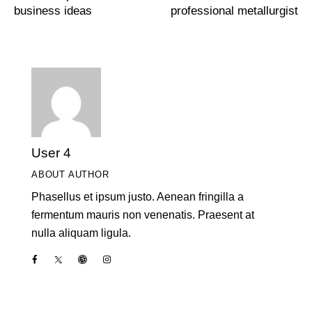
business ideas
professional metallurgist
User 4
ABOUT AUTHOR
Phasellus et ipsum justo. Aenean fringilla a
fermentum mauris non venenatis. Praesent at
nulla aliquam ligula.