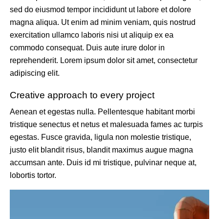
sed do eiusmod tempor incididunt ut labore et dolore
magna aliqua. Ut enim ad minim veniam, quis nostrud
exercitation ullamco laboris nisi ut aliquip ex ea
commodo consequat. Duis aute irure dolor in
reprehenderit. Lorem ipsum dolor sit amet, consectetur
adipiscing elit.
Creative approach to every project
Aenean et egestas nulla. Pellentesque habitant morbi
tristique senectus et netus et malesuada fames ac turpis
egestas. Fusce gravida, ligula non molestie tristique,
justo elit blandit risus, blandit maximus augue magna
accumsan ante. Duis id mi tristique, pulvinar neque at,
lobortis tortor.