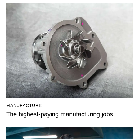
MANUFACTURE
The highest-paying manufacturing jobs