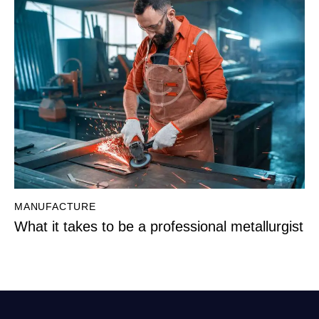
MANUFACTURE
What it takes to be a professional metallurgist