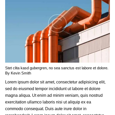
Stet clita kasd gubergren, no sea sanctus est labore et dolore.
By
Kevin Smith
Lorem ipsum dolor sit amet, consectetur adipisicing elit,
sed do eiusmod tempor incididunt ut labore et dolore
magna aliqua. Ut enim ad minim veniam, quis nostrud
exercitation ullamco laboris nisi ut aliquip ex ea
commodo consequat. Duis aute irure dolor in