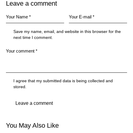
Leave a comment
Save my name, email, and website in this browser for the
next time I comment.
I agree that my submitted data is being collected and
stored.
You May Also Like