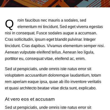
Q
roin faucibus nec mauris a sodales, sed
elementum mi tincidunt. Sed eget viverra egestas
nisi in consequat. Fusce sodales augue a accumsan.
Cras sollicitudin, ipsum eget blandit pulvinar. Integer
tincidunt. Cras dapibus. Vivamus elementum semper nisi.
Aenean vulputate eleifend tellus. Aenean leo ligula,
porttitor eu, consequat vitae, eleifend ac, enim.
Sed ut perspiciatis, unde omnis iste natus error sit
voluptatem accusantium doloremque laudantium, totam
rem aperiam eaque ipsa, quae ab illo inventore veritatis
et quasi architecto beatae vitae dicta sunt, explicabo.
At vero eos et accusam
Sed ut perspiciatis, unde omnis iste natus error sit